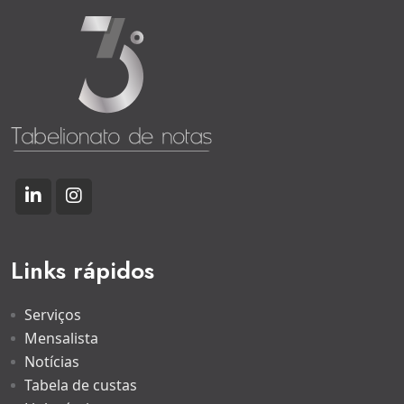
Links rápidos
Serviços
Mensalista
Notícias
Tabela de custas