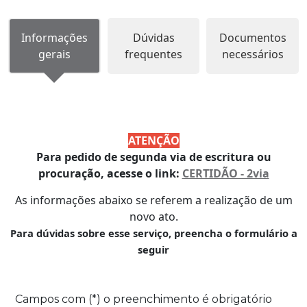
Informações
Dúvidas
Documentos
gerais
frequentes
necessários
ATENÇÃO
Para pedido de segunda via de escritura ou
procuração, acesse o link:
CERTIDÃO - 2via
As informações abaixo se referem a realização de um
novo ato.
Para dúvidas sobre esse serviço, preencha o formulário a
seguir