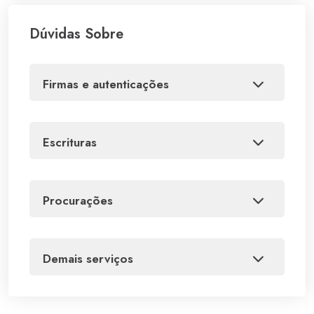
Dúvidas Sobre
firmas e autenticações
escrituras
procurações
demais serviços