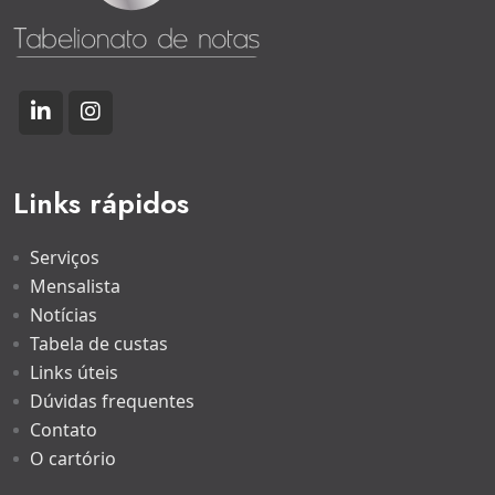
Links rápidos
Serviços
Mensalista
Notícias
Tabela de custas
Links úteis
Dúvidas frequentes
Contato
O cartório