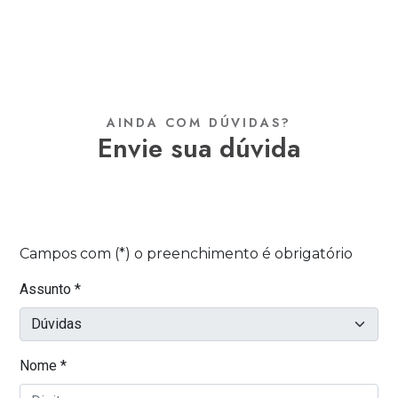
AINDA COM DÚVIDAS?
envie sua dúvida