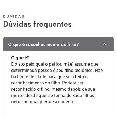
DÚVIDAS
dúvidas frequentes
o que é reconhecimento de filho?
O que é?
É o ato pelo qual o pai (ou mãe) assume que
determinada pessoa é seu filho biológico. Não
há limite de idade para que seja feito o
reconhecimento do filho. Poderá ser
reconhecido o filho, mesmo depois de sua
morte, desde que ele tenha deixado filhos,
netos ou qualquer descendente.