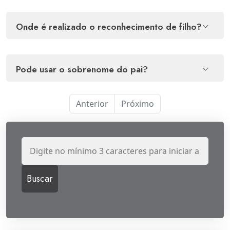
onde é realizado o reconhecimento de filho?
pode usar o sobrenome do pai?
Anterior
Próximo