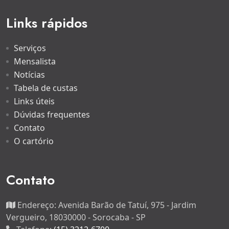
Links rápidos
Serviços
Mensalista
Notícias
Tabela de custas
Links úteis
Dúvidas frequentes
Contato
O cartório
Contato
Endereço:
Avenida Barão de Tatuí, 975 - Jardim
Vergueiro, 18030000 - Sorocaba - SP