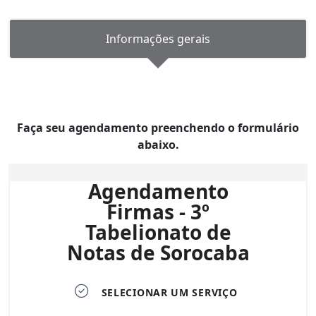
Informações gerais
Faça seu agendamento preenchendo o formulário
abaixo.