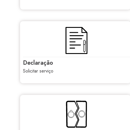
declaração
solicitar serviço