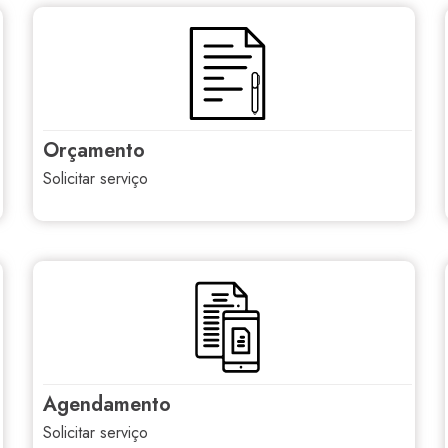
orçamento
solicitar serviço
agendamento
solicitar serviço