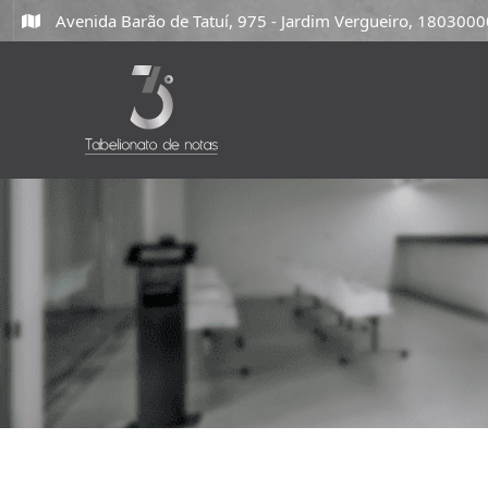
Avenida Barão de Tatuí, 975 - Jardim Vergueiro, 18030000