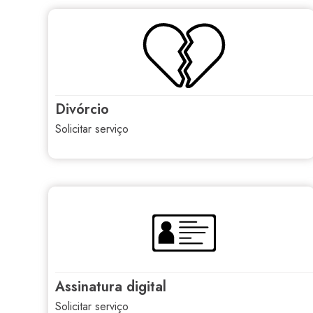
divórcio
solicitar serviço
assinatura digital
solicitar serviço