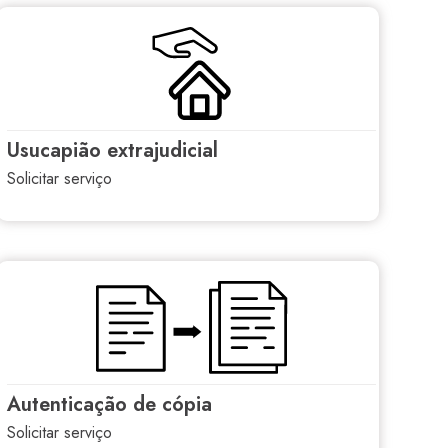
usucapião extrajudicial
solicitar serviço
autenticação de cópia
solicitar serviço