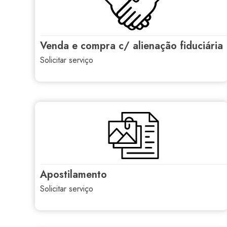
venda e compra c/ alienação fiduciária
solicitar serviço
apostilamento
solicitar serviço