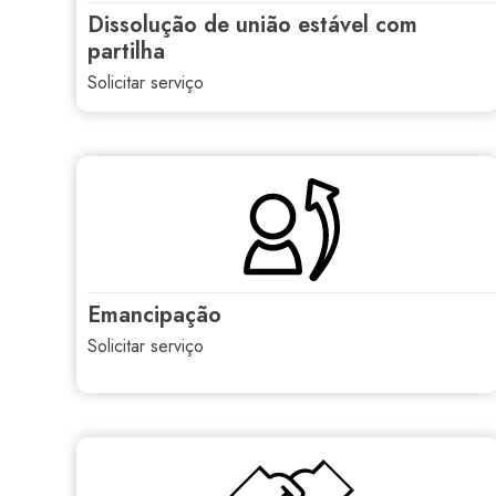
dissolução de união estável com
partilha
solicitar serviço
emancipação
solicitar serviço