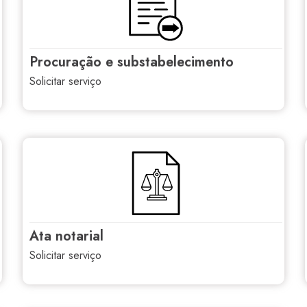
procuração e substabelecimento
solicitar serviço
ata notarial
solicitar serviço