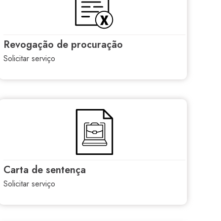
revogação de procuração
solicitar serviço
carta de sentença
solicitar serviço