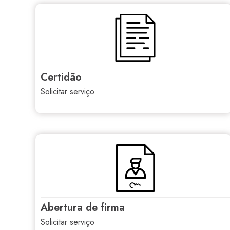
certidão
solicitar serviço
abertura de firma
solicitar serviço