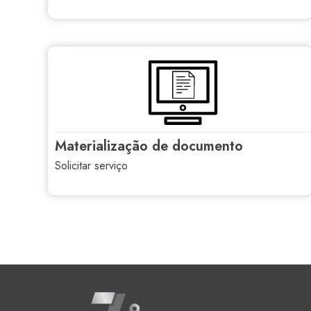
materialização de documento
solicitar serviço