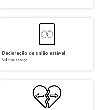
declaração de união estável
solicitar serviço