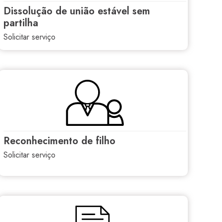
dissolução de união estável sem
partilha
solicitar serviço
reconhecimento de filho
solicitar serviço