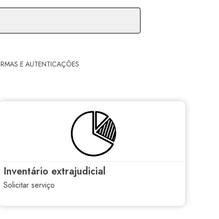
IRMAS E AUTENTICAÇÕES
inventário extrajudicial
solicitar serviço