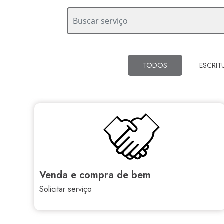
TODOS
ESCRIT
venda e compra de bem
solicitar serviço