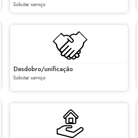
solicitar serviço
desdobro/unificação
solicitar serviço