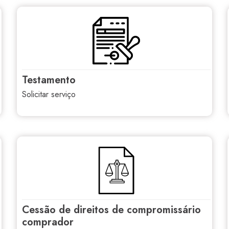
testamento
solicitar serviço
cessão de direitos de compromissário
comprador