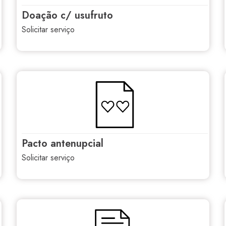
doação c/ usufruto
solicitar serviço
pacto antenupcial
solicitar serviço