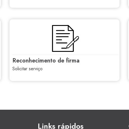
reconhecimento de firma
solicitar serviço
Links rápidos