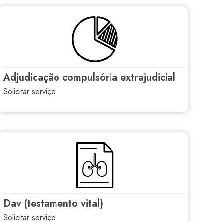
adjudicação compulsória extrajudicial
solicitar serviço
dav (testamento vital)
solicitar serviço