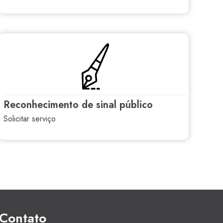
reconhecimento de sinal público
solicitar serviço
Contato