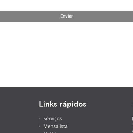
Links rápidos
Serviços
Mensalista