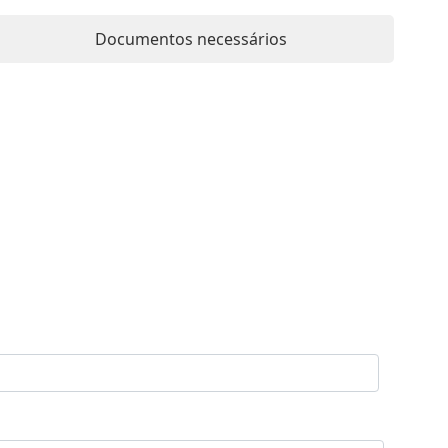
Documentos necessários