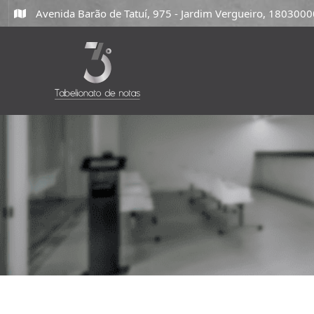
Avenida Barão de Tatuí, 975 - Jardim Vergueiro, 18030000